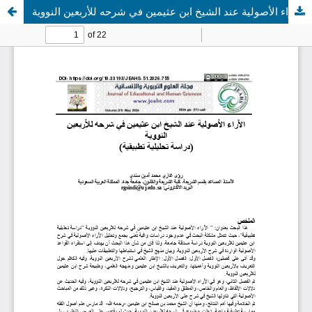
الآراء الأصولية عند الشيخ ابن عثيمين في شرحه للأربعين النووية