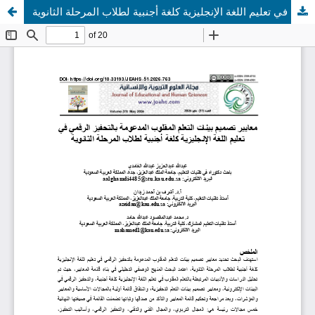
معايير تصميم بيئات التعلم المقلوب المدعومة بالتحفيز الرقمي في تعليم اللغة الإنجليزية كلغة أجنبية لطلاب المرحلة الثانوية