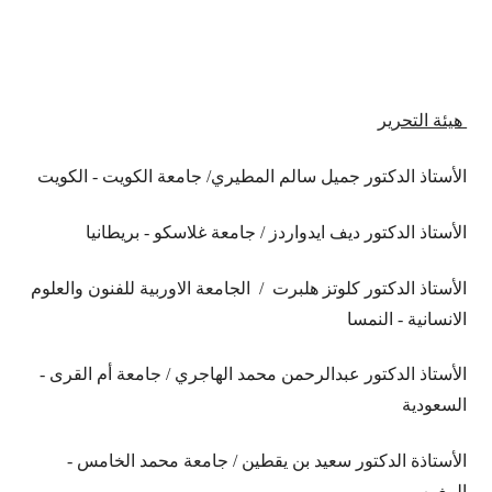
هيئة التحرير
الأستاذ الدكتور جميل سالم المطيري/ جامعة الكويت - الكويت
الأستاذ الدكتور ديف ايدواردز / جامعة غلاسكو - بريطانيا
الأستاذ الدكتور كلوتز هلبرت / الجامعة الاوربية للفنون والعلوم
الانسانية - النمسا
الأستاذ الدكتور عبدالرحمن محمد الهاجري / جامعة أم القرى -
السعودية
الأستاذة الدكتور سعيد بن يقطين / جامعة محمد الخامس -
المغرب