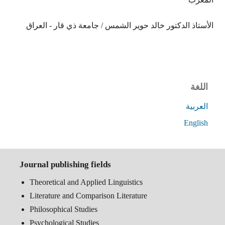
الأستاذ الدكتور خالد حوير الشمس / جامعة ذي قار - العراق
اللغة
العربية
English
Journal publishing fields
Theoretical and Applied Linguistics
Literature and Comparison Literature
Philosophical Studies
Psychological Studies