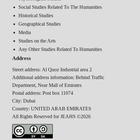
Social Studies Related To The Humanities
Historical Studies
Geographical Studies
Media
Studies on the Arts
Any Other Studies Related To Humanities
Address
Street address:
Al Quoz Industrial area 2
Additional address information:
Behind Traffic
Department, Near Mall of Emirates
Postal address:
Post box 11074
City:
Dubai
Country:
UNITED ARAB EMIRATES
All Rights Reserved for JEAHS ©2026