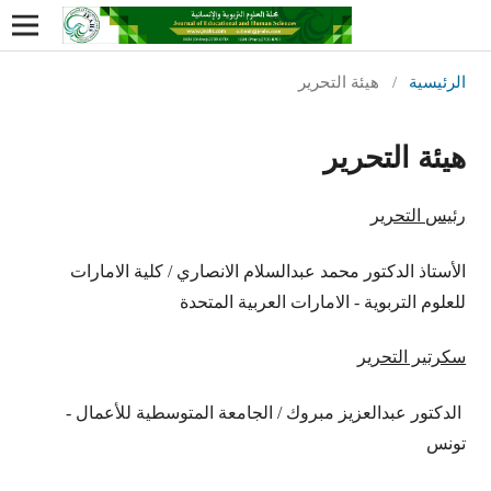
الرئيسية
/
هيئة التحرير
هيئة التحرير
رئيس التحرير
الأستاذ الدكتور محمد عبدالسلام الانصاري / كلية الامارات
للعلوم التربوية - الامارات العربية المتحدة
سكرتير التحرير
الدكتور عبدالعزيز مبروك / الجامعة المتوسطية للأعمال -
تونس