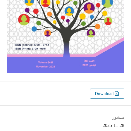
Download
منشور
2025-11-28