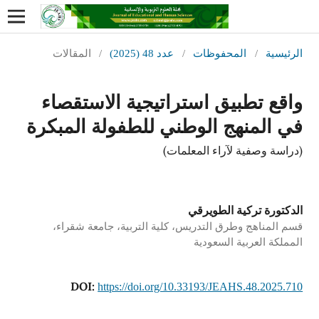
الرئيسية
/
المحفوظات
/
عدد 48 (2025)
/
المقالات
واقع تطبيق استراتيجية الاستقصاء
في المنهج الوطني للطفولة المبكرة
(دراسة وصفية لآراء المعلمات)
الدكتورة تركية الطويرقي
قسم المناهج وطرق التدريس، كلية التربية، جامعة شقراء،
المملكة العربية السعودية
DOI:
https://doi.org/10.33193/JEAHS.48.2025.710