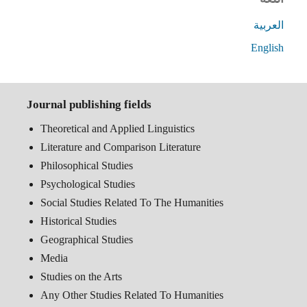
العربية
English
Journal publishing fields
Theoretical and Applied Linguistics
Literature and Comparison Literature
Philosophical Studies
Psychological Studies
Social Studies Related To The Humanities
Historical Studies
Geographical Studies
Media
Studies on the Arts
Any Other Studies Related To Humanities