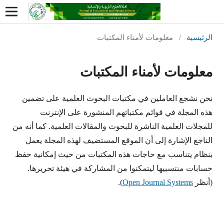
الرئيسية
/
معلومات لأمناء المكتبات
معلومات لأمناء المكتبات
نحن نشجع العاملين في مكتبات البحوث العلمية على تضمين
هذه المجلة في قوائم مكتباتهم المنشورة على الإنترنت
للمجلات العلمية الناشرة للبحوث والمقالات العلمية. كما أنه من
الناجع الإشارة إلى أن الموقع المستضيف لهذه المجلة يعمل
بنظام يتناسب مع حاجات هذه المكتبات من حيث إمكانية حفظ
حسابات منتسبيها ليتمكنوا من المشاركة في هيئة تحريرها.
(أنظر
Open Journal Systems
).