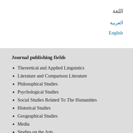
اللغة
العربية
English
Journal publishing fields
Theoretical and Applied Linguistics
Literature and Comparison Literature
Philosophical Studies
Psychological Studies
Social Studies Related To The Humanities
Historical Studies
Geographical Studies
Media
Studies on the Arts