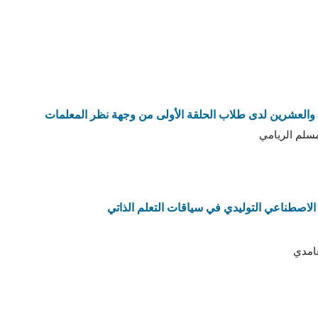
 والعشرين لدى طلاب الحلقة الأولى من وجهة نظر المعلمات
مسلم الريامي
 الاصطناعي التوليدي في سياقات التعلم الذاتي
غامدي