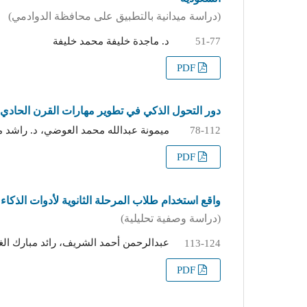
(دراسة ميدانية بالتطبيق على محافظة الدوادمي)
د. ماجدة خليفة محمد خليفة
51-77
PDF
دور التحول الذكي في تطوير مهارات القرن الحادي
ميمونة عبدالله محمد العوضي، د. راشد 
78-112
PDF
واقع استخدام طلاب المرحلة الثانوية لأدوات الذكاء
(دراسة وصفية تحليلية)
عبدالرحمن أحمد الشريف، رائد مبارك ال
113-124
PDF