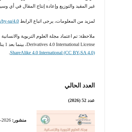
غير المقيد والتوزيع وإعادة إنتاج المقال في أي و
لمزيد من المعلومات، يرجى اتباع الرابط
/by-sa/4.0/
Derivatives 4.0 International License، بينما بعد 1 يناير 2025، اعتمدت مجلة العلوم التربوية والانسانية ترخيص
.
ShareAlike 4.0 International (CC BY-SA 4.0)
العدد الحالي
عدد 52 (2026)
منشور:
2026-07-23