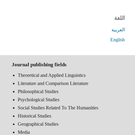
اللغة
العربية
English
Journal publishing fields
Theoretical and Applied Linguistics
Literature and Comparison Literature
Philosophical Studies
Psychological Studies
Social Studies Related To The Humanities
Historical Studies
Geographical Studies
Media