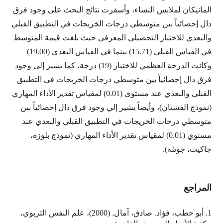
المانيكان لملابس النساء، وأسفرت نتائج البحث على وجود فرق
دال إحصائياً بين متوسطي درجات الخريجات في التطبيق القبلي
والبعدي للاختبار التحصيلي المعرفي حيث بلغت قيمة المتوسط
في القياس القبلي (15.71) بينما في القياس البعدي (19.00)
وكانت الدرجة العظمي للاختبار (19) درجة، كما يشير إلى وجود
فرق دال إحصائياً بين متوسطي درجات الخريجات في التطبيق
القبلي والبعدي عند مستوى (0.01) لمقياس تقدير الأداء المهاري
(نموذج الفستان)، وأيضاً يشير إلي وجود فرق دال إحصائياً بين
متوسطي درجات الخريجات في التطبيق القبلي والبعدي عند
مستوي (0.01) لمقياس تقدير الأداء المهاري (نموذج بلوزة،
جاكيت، جونلة).
المراجع
1. أبو حطب، فؤاد. صادق، آمال. (2000)، علم النفس التربوي،