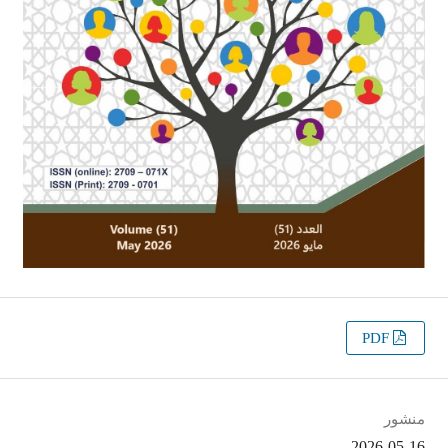
PDF
منشور
2026-05-16