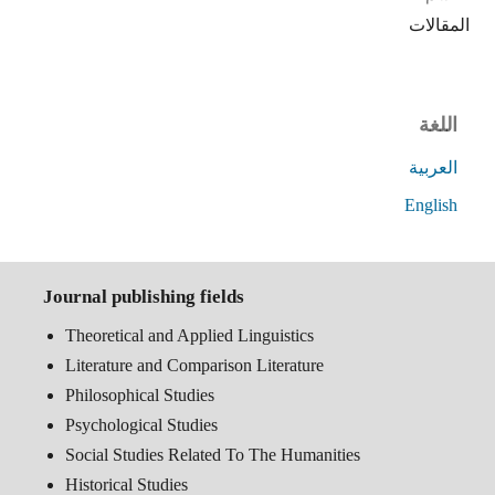
المقالات
اللغة
العربية
English
Journal publishing fields
Theoretical and Applied Linguistics
Literature and Comparison Literature
Philosophical Studies
Psychological Studies
Social Studies Related To The Humanities
Historical Studies