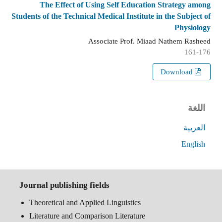
The Effect of Using Self Education Strategy among
Students of the Technical Medical Institute in the Subject of
Physiology
Associate Prof. Miaad Nathem Rasheed
161-176
Download
اللغة
العربية
English
Journal publishing fields
Theoretical and Applied Linguistics
Literature and Comparison Literature