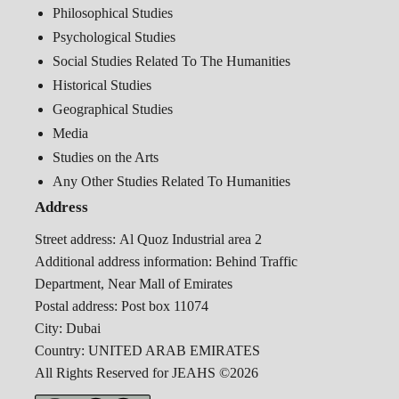
Philosophical Studies
Psychological Studies
Social Studies Related To The Humanities
Historical Studies
Geographical Studies
Media
Studies on the Arts
Any Other Studies Related To Humanities
Address
Street address:
Al Quoz Industrial area 2
Additional address information:
Behind Traffic
Department, Near Mall of Emirates
Postal address:
Post box 11074
City:
Dubai
Country:
UNITED ARAB EMIRATES
All Rights Reserved for JEAHS ©2026