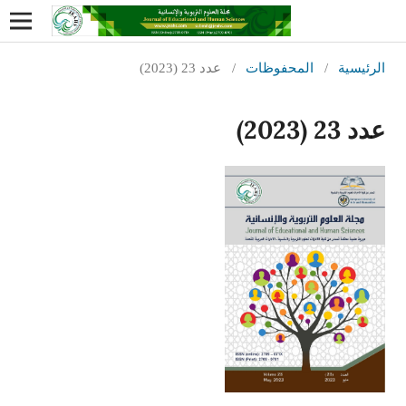
الرئيسية
/
المحفوظات
/
عدد 23 (2023)
عدد 23 (2023)