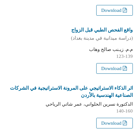
Download
واقع الفحص الطبي قبل الزواج
(دراسة ميدانية في مدينة بغداد)
م.م. زيـنب صالح وهاب
123-139
Download
اثر الذكاء الاستراتيجي على المرونة الاستراتيجية في الشركات
الصناعية الهندسية بالأردن
الدكتورة نسرين الحلواني، عمر شاتي الرياحي
140-160
Download