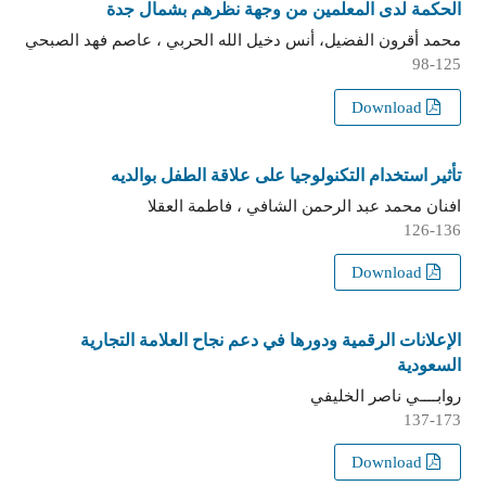
الحكمة لدى المعلمين من وجهة نظرهم بشمال جدة
محمد أقرون الفضيل، أنس دخيل الله الحربي ، عاصم فهد الصبحي
98-125
Download
تأثير استخدام التكنولوجيا على علاقة الطفل بوالديه
افنان محمد عبد الرحمن الشافي ، فاطمة العقلا
126-136
Download
الإعلانات الرقمية ودورها في دعم نجاح العلامة التجارية
السعودية
روابــــي ناصر الخليفي
137-173
Download