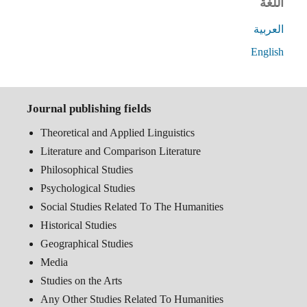
اللغة
العربية
English
Journal publishing fields
Theoretical and Applied Linguistics
Literature and Comparison Literature
Philosophical Studies
Psychological Studies
Social Studies Related To The Humanities
Historical Studies
Geographical Studies
Media
Studies on the Arts
Any Other Studies Related To Humanities