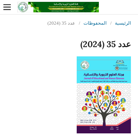
الرئيسية
/
المحفوظات
/
عدد 35 (2024)
عدد 35 (2024)