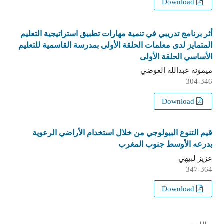
Download
أثر برنامج تدريبي في تنمية مهارات تطبيق استراتيجية التعليم
المتمايز لدى معلمات الحلقة الأولى بمدرسة القاسمية للتعليم
الأساسي الحلقة الأولى
ميمونة عبدالله العوضي
304-346
Download
قيم التنوع البيولوجي من خلال استخدام الأراضي الرعوية
بدرعه الأوسط جنوب المغرب
عزيز لبيهي
347-364
Download