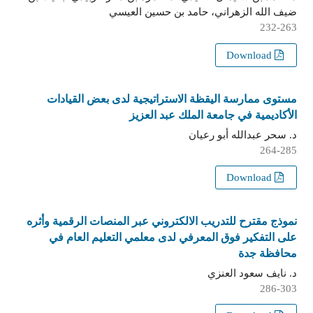
ضيف الله الزهراني، حامد بن حسين العيسي
232-263
Download
مستوى ممارسة اليقظة الاستراتيجية لدى بعض القيادات
الأكاديمية في جامعة الملك عبد العزيز
د. سحر عبدالله أبو رعيان
264-285
Download
نموذج مقترح للتدريب الالكتروني عبر المنصات الرقمية وأثره
على التفكير فوق المعرفي لدى معلمي التعليم العام في
محافظة جدة
د. نايف سعود العنزي
286-303