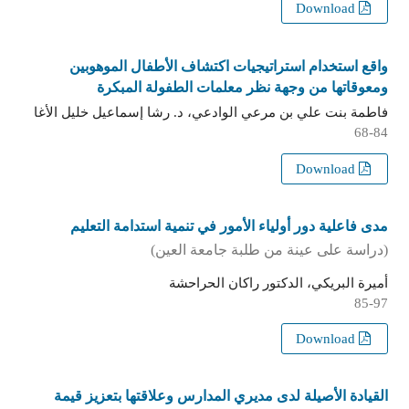
Download
واقع استخدام استراتيجيات اكتشاف الأطفال الموهوبين
ومعوقاتها من وجهة نظر معلمات الطفولة المبكرة
فاطمة بنت علي بن مرعي الوادعي، د. رشا إسماعيل خليل الأغا
68-84
Download
مدى فاعلية دور أولياء الأمور في تنمية استدامة التعليم
(دراسة على عينة من طلبة جامعة العين)
أميرة البريكي، الدكتور راكان الحراحشة
85-97
Download
القيادة الأصيلة لدى مديري المدارس وعلاقتها بتعزيز قيمة