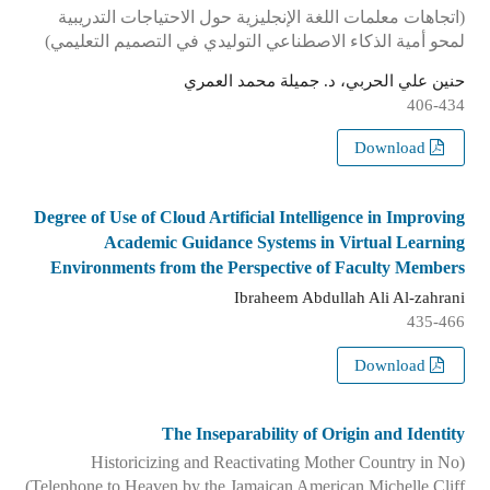
(اتجاهات معلمات اللغة الإنجليزية حول الاحتياجات التدريبية
لمحو أمية الذكاء الاصطناعي التوليدي في التصميم التعليمي)
حنين علي الحربي، د. جميلة محمد العمري
406-434
Download
Degree of Use of Cloud Artificial Intelligence in Improving
Academic Guidance Systems in Virtual Learning
Environments from the Perspective of Faculty Members
Ibraheem Abdullah Ali Al-zahrani
435-466
Download
The Inseparability of Origin and Identity
(Historicizing and Reactivating Mother Country in No
Telephone to Heaven by the Jamaican American Michelle Cliff)