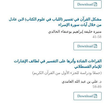
Download
مشكل القرآن في تفسير (اللباب في علوم الكتاب) لابن عادل
من خلال آيات سورة الإسراء
منيرة خليفة إبراهيم بوعنقاء الخالدي
41-58
Download
القراءات الشاذة وأثرها على التفسير في لطائف الإشارات
للإمام القسطلاني
(جمعًا ودراسة للجزء الأول من القرآن الكريم)
د. علي بن عبد الله الغامدي
59-89
Download