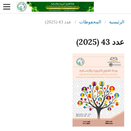
الرئيسية
/
المحفوظات
/
عدد 43 (2025)
عدد 43 (2025)