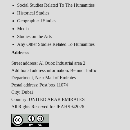
Social Studies Related To The Humanities
Historical Studies
Geographical Studies
Media
Studies on the Arts
Any Other Studies Related To Humanities
Address
Street address:
Al Quoz Industrial area 2
Additional address information:
Behind Traffic
Department, Near Mall of Emirates
Postal address:
Post box 11074
City:
Dubai
Country:
UNITED ARAB EMIRATES
All Rights Reserved for JEAHS ©2026