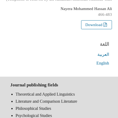
Nayera Mohammed Hassan Ali
466-483
Download
اللغة
العربية
English
Journal publishing fields
Theoretical and Applied Linguistics
Literature and Comparison Literature
Philosophical Studies
Psychological Studies