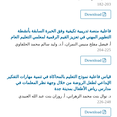
182-203
Download
فاعلية منصة تدريبية تكيفية وفق الخبرة السابقة بأنشطة
التطوير المهني في تعزيز القيم الرقمية لمعلمي التعليم العام
أ. فيصل مفلح منيس النمران، أ.د. وليد سالم محمد الحلفاوي
204-225
Download
قياس فاعلية نموذج التعليم بالمحاكاة في تنمية مهارات التفكير
الإبداعي لطفل الروضة من خلال وجهة نظر المعلمات في
مدارس رياض الأطفال بمدينة جدة
د. نوال بنت محمد الزهراني، أ. روزان بنت عبد الله العبيدي
226-248
Download