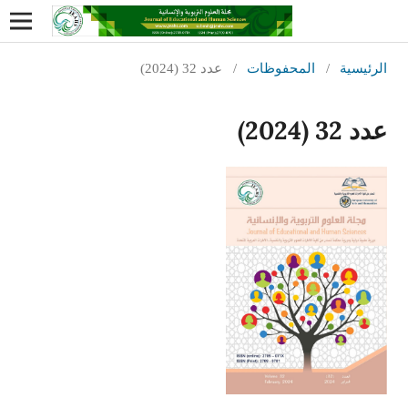
الرئيسية
/
المحفوظات
/
عدد 32 (2024)
عدد 32 (2024)