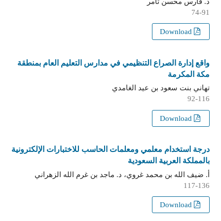
د. فارس محسن ثامر
74-91
Download
واقع إدارة الصراع التنظيمي في مدارس التعليم العام بمنطقة
مكة المكرمة
تهاني بنت سعود بن عيد الغامدي
92-116
Download
درجة استخدام معلمي ومعلمات الحاسب للاختبارات الإلكترونية
بالمملكة العربية السعودية
أ. ضيف الله بن محمد غروي، د. ماجد بن غرم الله الزهراني
117-136
Download