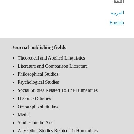
اللغة
العربية
English
Journal publishing fields
Theoretical and Applied Linguistics
Literature and Comparison Literature
Philosophical Studies
Psychological Studies
Social Studies Related To The Humanities
Historical Studies
Geographical Studies
Media
Studies on the Arts
Any Other Studies Related To Humanities