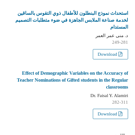
استحداث نموذج البنطلون للأطفال ذوي التقوس بالساقين
لخدمة صناعة الملابس الجاهزة في ضوء متطلبات التصميم
المستدام
د. منى عمر العمر
249-281
Download
Effect of Demographic Variables on the Accuracy of
Teacher Nominations of Gifted students in the Regular
classrooms
Dr. Faisal Y. Alamiri
282-311
Download